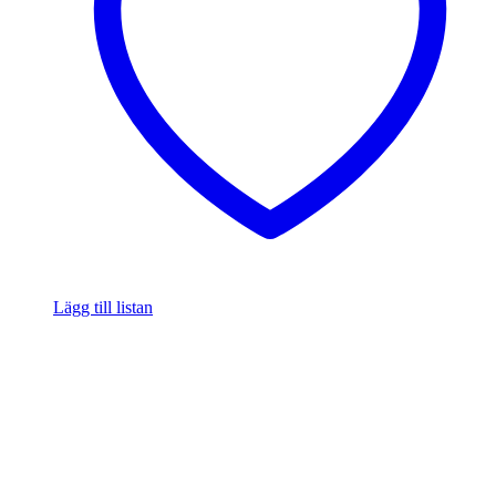
Lägg till listan