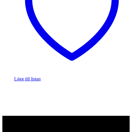
Lägg till listan