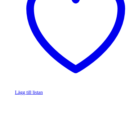
Lägg till listan