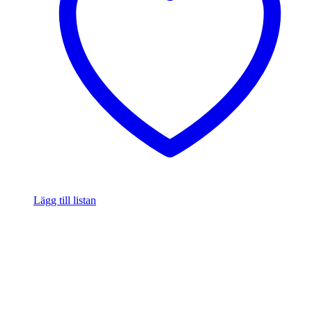
Lägg till listan