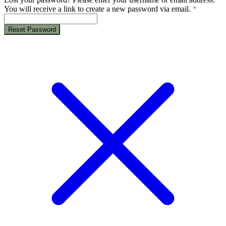
You will receive a link to create a new password via email.
*
Reset Password