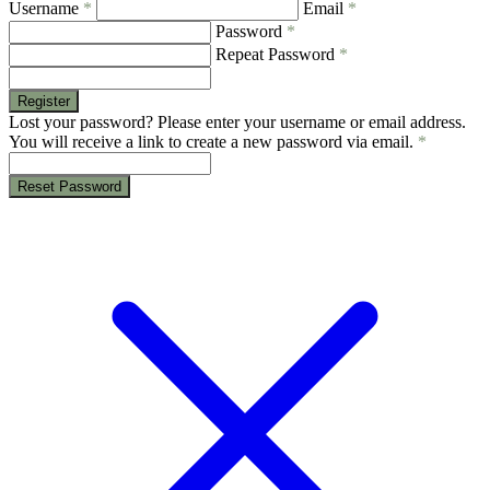
Username
*
Email
*
Password
*
Repeat Password
*
Register
Lost your password? Please enter your username or email address.
You will receive a link to create a new password via email.
*
Reset Password