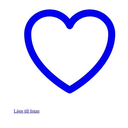
Lägg till listan