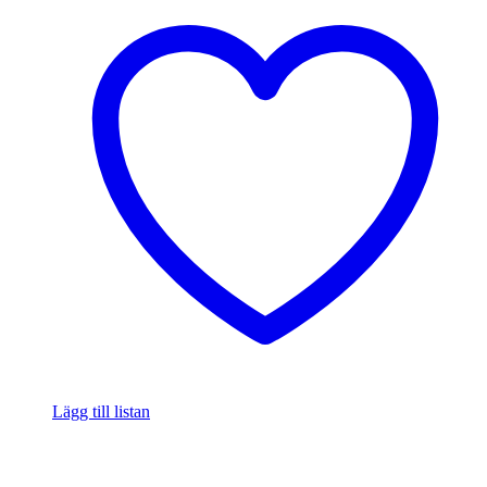
Lägg till listan