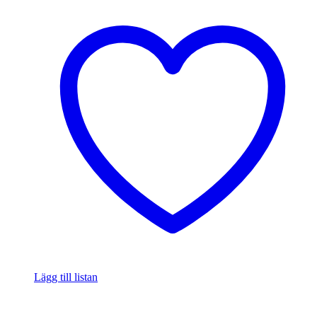
Lägg till listan