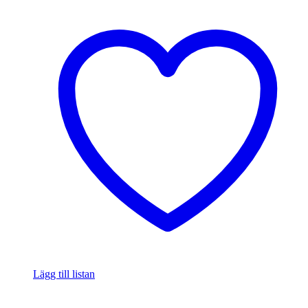
Lägg till listan