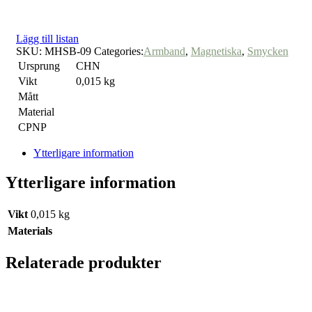
Lägg till listan
SKU:
MHSB-09
Categories:
Armband
,
Magnetiska
,
Smycken
Ursprung
CHN
Vikt
0,015 kg
Mått
Material
CPNP
Ytterligare information
Ytterligare information
Vikt
0,015 kg
Materials
Relaterade produkter