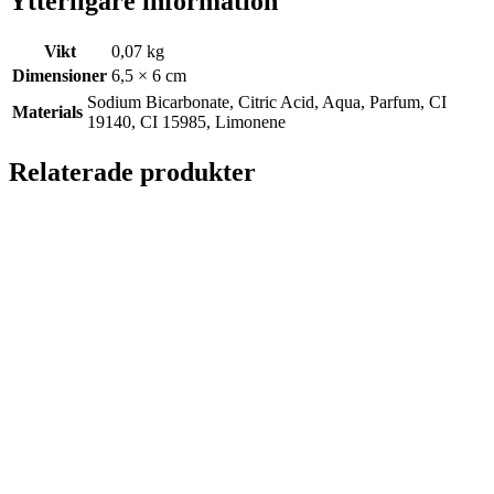
Ytterligare information
Vikt
0,07 kg
Dimensioner
6,5 × 6 cm
Sodium Bicarbonate, Citric Acid, Aqua, Parfum, CI
Materials
19140, CI 15985, Limonene
Relaterade produkter