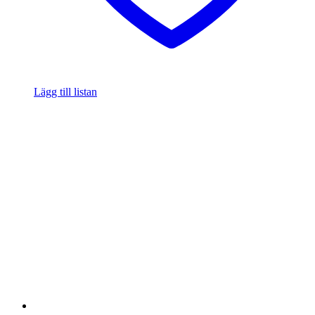
Lägg till listan