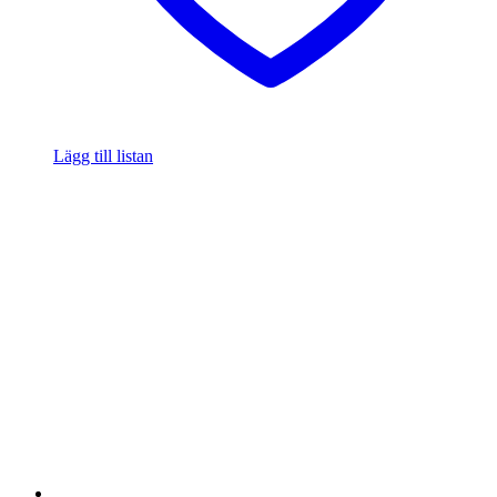
Lägg till listan