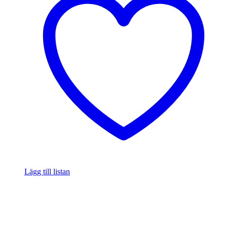
Lägg till listan