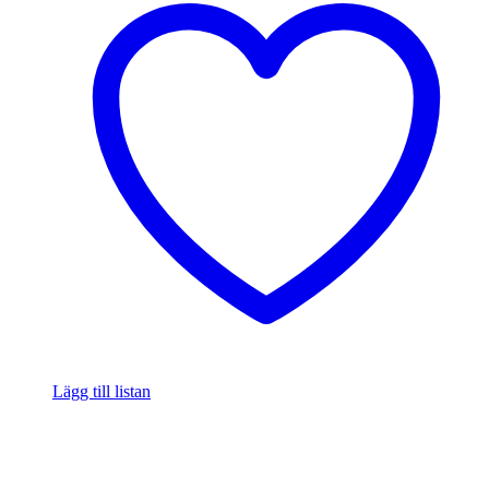
Lägg till listan