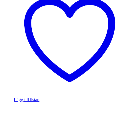
Lägg till listan