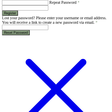
Repeat Password
*
Register
Lost your password? Please enter your username or email address.
You will receive a link to create a new password via email.
*
Reset Password