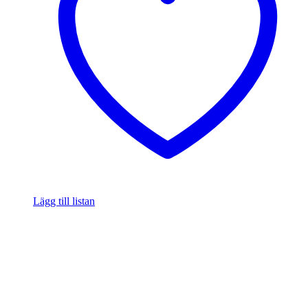
Lägg till listan