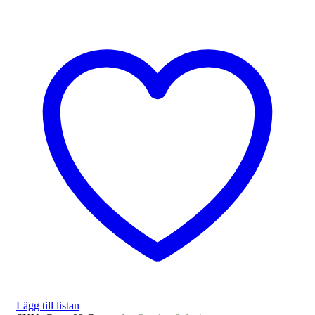
Lägg till listan