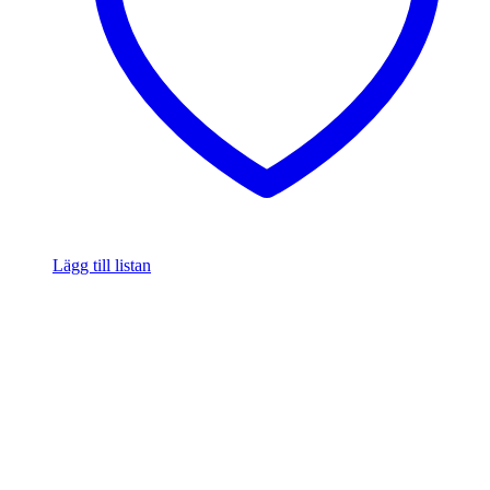
Lägg till listan