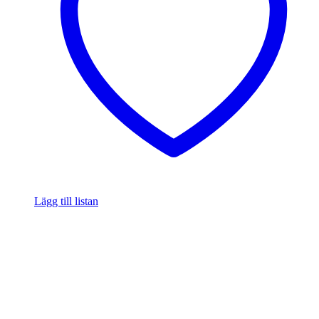
Lägg till listan