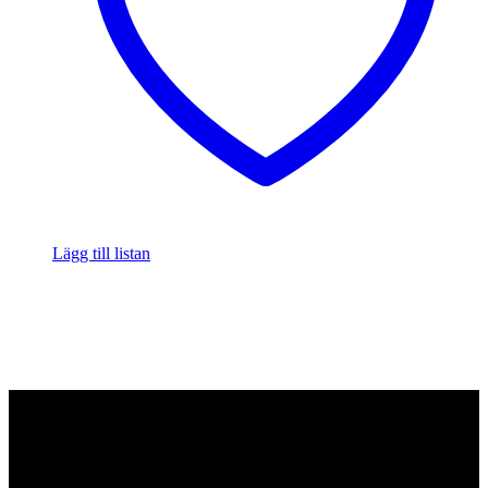
Lägg till listan