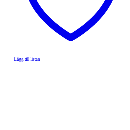
Lägg till listan