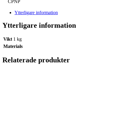
CPNP
Ytterligare information
Ytterligare information
Vikt
1 kg
Materials
Relaterade produkter