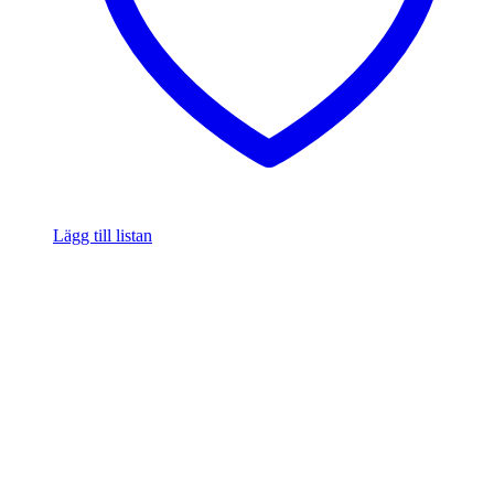
Lägg till listan