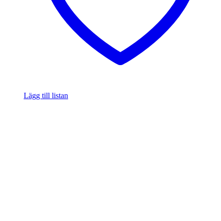
Lägg till listan