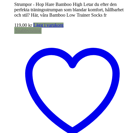
Strumpor - Hop Hare Bamboo High Letar du efter den
perfekta träningsstrumpan som blandar komfort, hållbarhet
och stil? Här, våra Bamboo Low Trainer Socks fr
119,00
kr
Lägg i varukorg
Snabbvisning