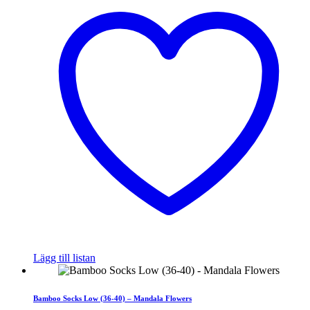
Lägg till listan
Bamboo Socks Low (36-40) – Mandala Flowers