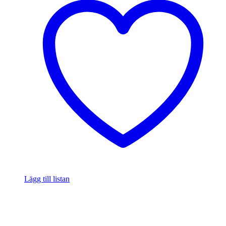
Lägg till listan