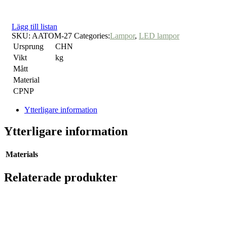
Lägg till listan
SKU:
AATOM-27
Categories:
Lampor
,
LED lampor
Ursprung
CHN
Vikt
kg
Mått
Material
CPNP
Ytterligare information
Ytterligare information
Materials
Relaterade produkter