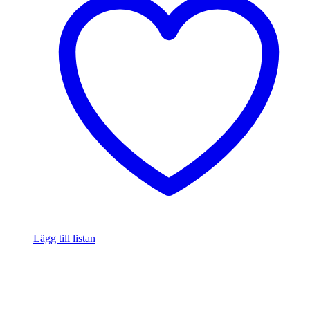
Lägg till listan