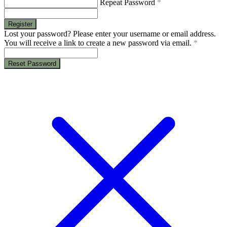
Repeat Password
*
Register
Lost your password? Please enter your username or email address.
You will receive a link to create a new password via email.
*
Reset Password