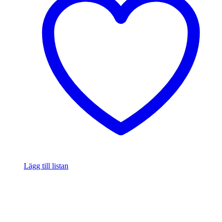
Lägg till listan