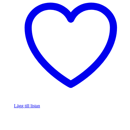
Lägg till listan