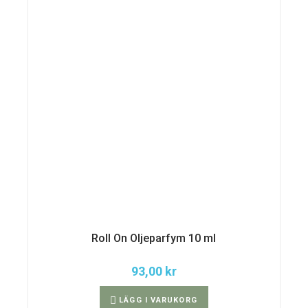
Roll On Oljeparfym 10 ml
93,00
kr
LÄGG I VARUKORG