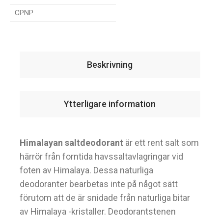
CPNP
Beskrivning
Ytterligare information
Himalayan saltdeodorant
är ett rent salt som
härrör från forntida havssaltavlagringar vid
foten av Himalaya. Dessa naturliga
deodoranter bearbetas inte på något sätt
förutom att de är snidade från naturliga bitar
av Himalaya -kristaller. Deodorantstenen