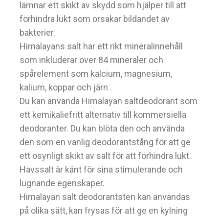
lämnar ett skikt av skydd som hjälper till att
förhindra lukt som orsakar bildandet av
bakterier.
Himalayans salt har ett rikt mineralinnehåll
som inkluderar över 84 mineraler och
spårelement som kalcium, magnesium,
kalium, koppar och järn .
Du kan använda Himalayan saltdeodorant som
ett kemikaliefritt alternativ till kommersiella
deodoranter. Du kan blöta den och använda
den som en vanlig deodorantstång för att ge
ett osynligt skikt av salt för att förhindra lukt.
Havssalt är känt för sina stimulerande och
lugnande egenskaper.
Himalayan salt deodorantsten kan användas
på olika sätt, kan frysas för att ge en kylning