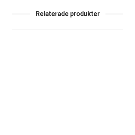
Relaterade produkter