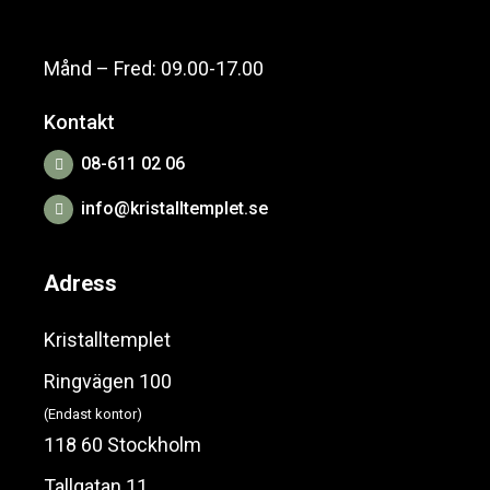
Månd – Fred: 09.00-17.00
Kontakt
08-611 02 06
info@kristalltemplet.se
Adress
Kristalltemplet
Ringvägen 100
(Endast kontor)
118 60 Stockholm
Tallgatan 11