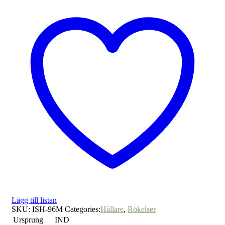
Lägg till listan
SKU:
ISH-96M
Categories:
Hållare
,
Rökelser
Ursprung
IND