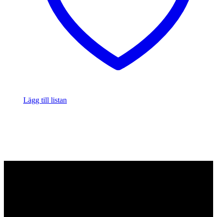
Lägg till listan