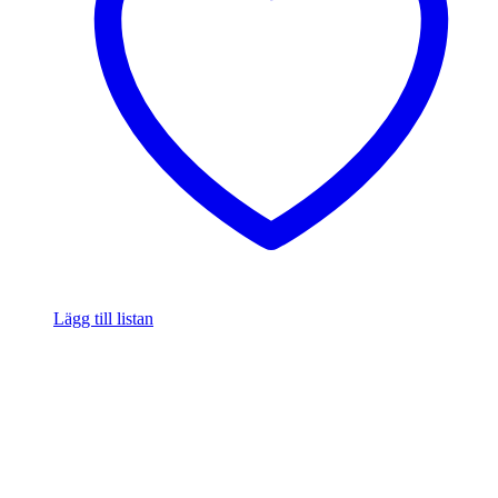
Lägg till listan