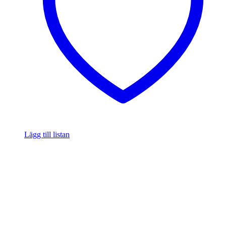
Lägg till listan