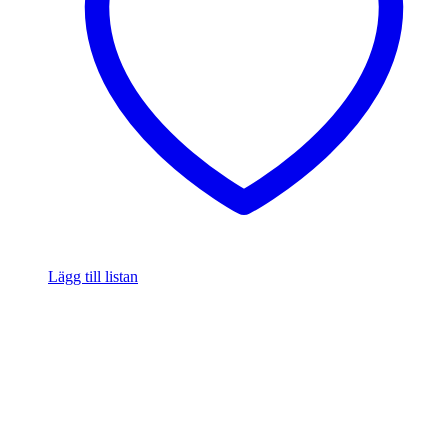
Lägg till listan