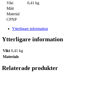
Vikt
0,41 kg
Mått
Material
CPNP
Ytterligare information
Ytterligare information
Vikt
0,41 kg
Materials
Relaterade produkter