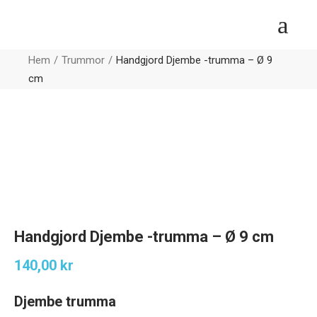
Hem
Trummor
Handgjord Djembe -trumma – Ø 9
cm
Handgjord Djembe -trumma – Ø 9 cm
140,00
kr
Djembe trumma