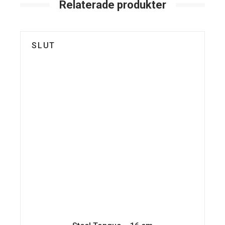
Relaterade produkter
SLUT