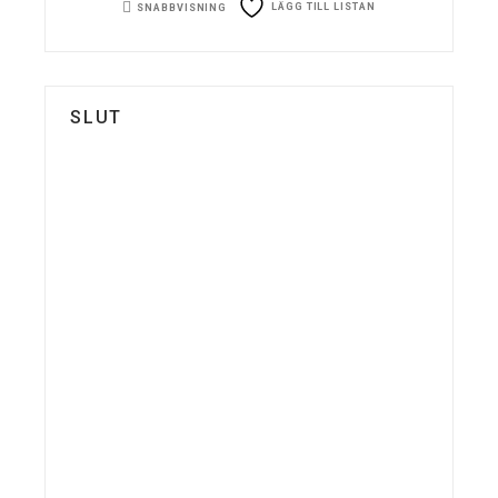
LÄGG TILL LISTAN
SNABBVISNING
SLUT