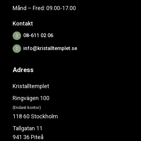
Månd – Fred: 09.00-17.00
Kontakt
08-611 02 06
info@kristalltemplet.se
Adress
Kristalltemplet
Ringvägen 100
(Endast kontor)
118 60 Stockholm
Tallgatan 11
941 36 Piteå