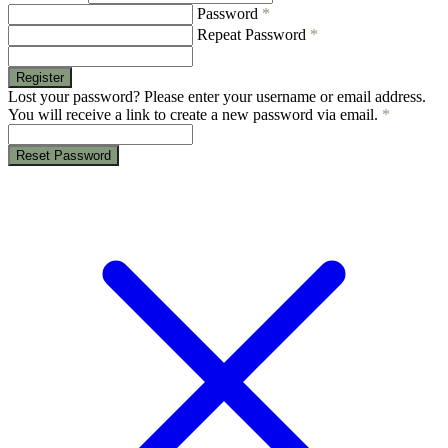
Password
*
Repeat Password
*
Register
Lost your password? Please enter your username or email address.
You will receive a link to create a new password via email.
*
Reset Password