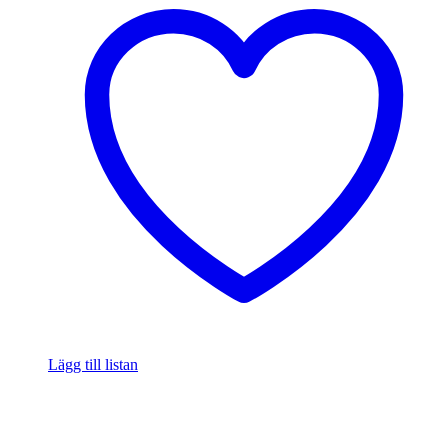
Lägg till listan