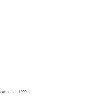
system kol – 1000ml