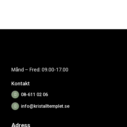
Månd – Fred: 09.00-17.00
Kontakt
08-611 02 06
info@kristalltemplet.se
Adress