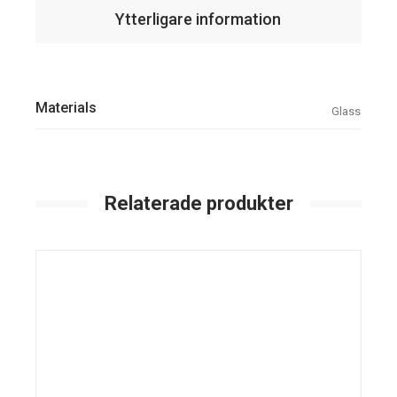
Ytterligare information
Materials
Glass
Relaterade produkter