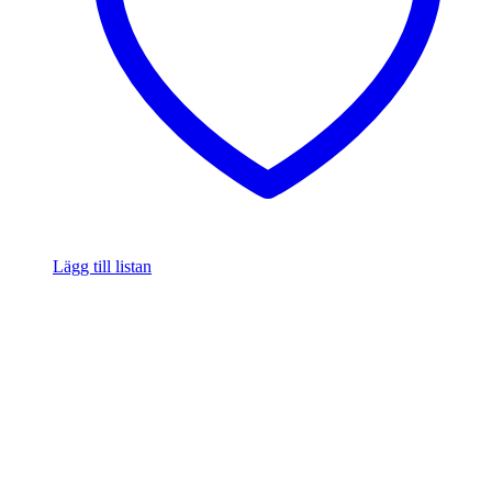
Lägg till listan