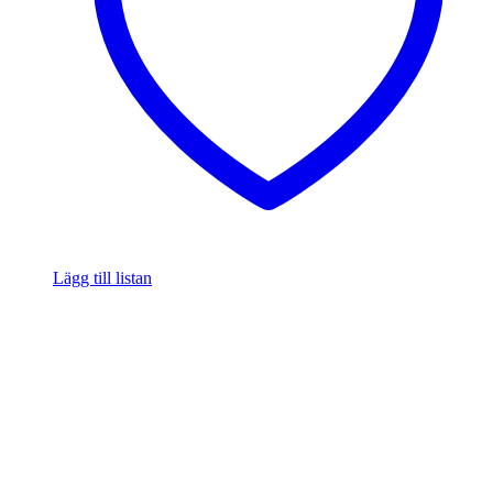
Lägg till listan