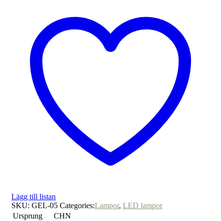
Lägg till listan
SKU:
GEL-05
Categories:
Lampor
,
LED lampor
Ursprung
CHN