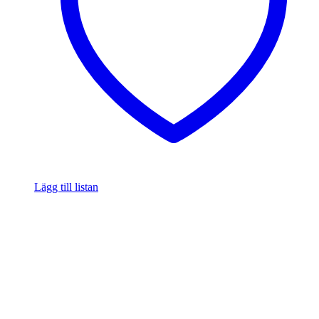
Lägg till listan