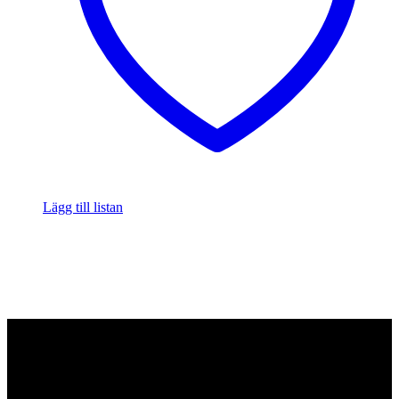
Lägg till listan