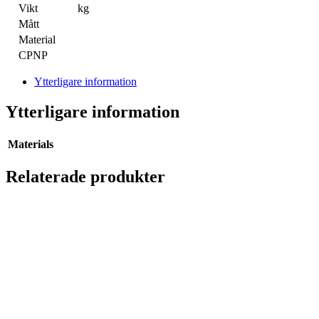
Vikt
kg
Mått
Material
CPNP
Ytterligare information
Ytterligare information
Materials
Relaterade produkter