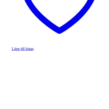
Lägg till listan