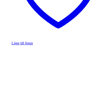
Lägg till listan