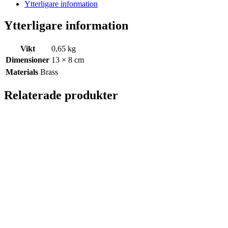
Ytterligare information
Ytterligare information
Vikt
0,65 kg
Dimensioner
13 × 8 cm
Materials
Brass
Relaterade produkter