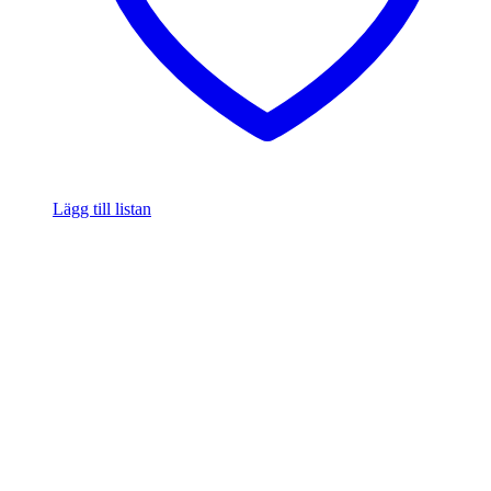
Lägg till listan