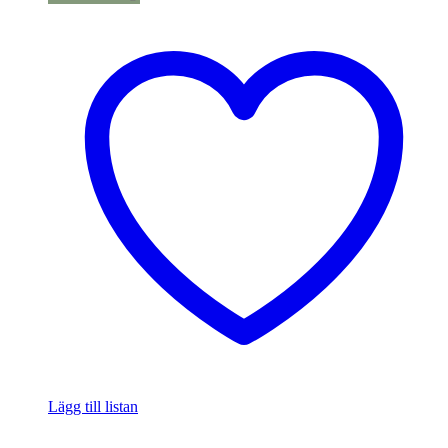
Lägg till listan