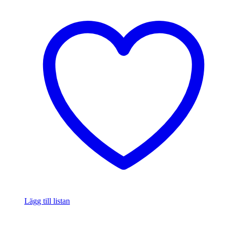
Lägg till listan