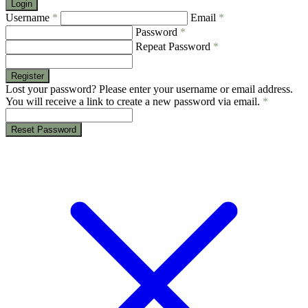
Login
Username
*
Email
*
Password
*
Repeat Password
*
Register
Lost your password? Please enter your username or email address.
You will receive a link to create a new password via email.
*
Reset Password