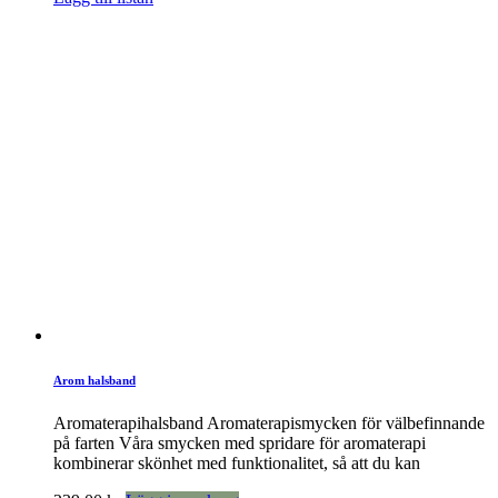
Arom halsband
Aromaterapihalsband Aromaterapismycken för välbefinnande
på farten Våra smycken med spridare för aromaterapi
kombinerar skönhet med funktionalitet, så att du kan