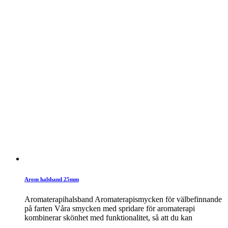
Arom halsband 25mm
Aromaterapihalsband Aromaterapismycken för välbefinnande
på farten Våra smycken med spridare för aromaterapi
kombinerar skönhet med funktionalitet, så att du kan