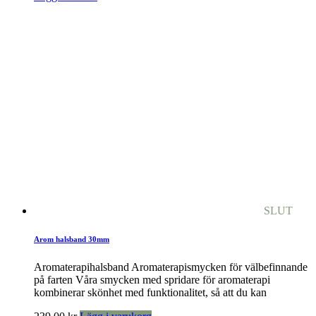
SLUT
Arom halsband 30mm
Aromaterapihalsband Aromaterapismycken för välbefinnande
på farten Våra smycken med spridare för aromaterapi
kombinerar skönhet med funktionalitet, så att du kan