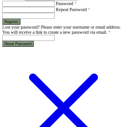
Password
*
Repeat Password
*
Register
Lost your password? Please enter your username or email address.
You will receive a link to create a new password via email.
*
Reset Password