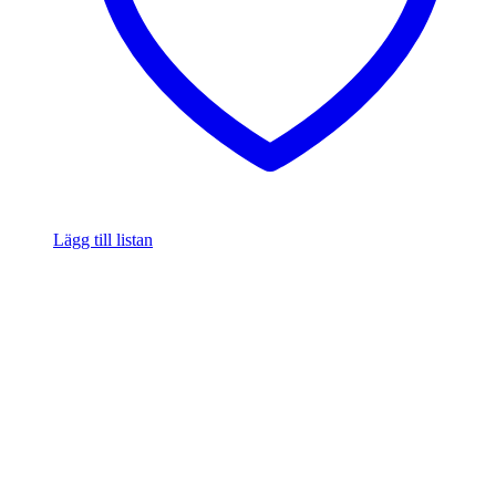
Lägg till listan