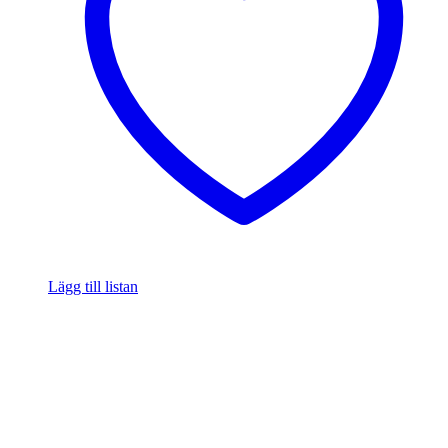
Lägg till listan