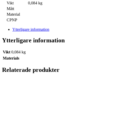
Vikt
0,084 kg
Mått
Material
CPNP
Ytterligare information
Ytterligare information
Vikt
0,084 kg
Materials
Relaterade produkter