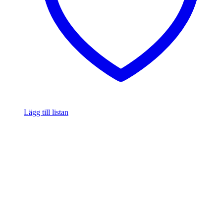
Lägg till listan