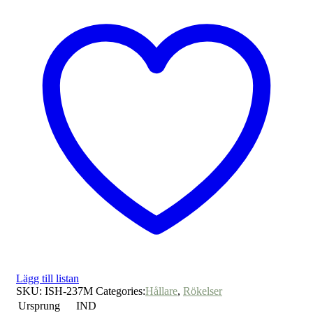
Lägg till listan
SKU:
ISH-237M
Categories:
Hållare
,
Rökelser
Ursprung
IND