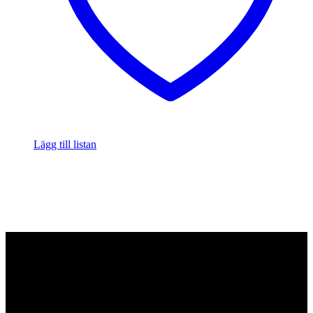
Lägg till listan