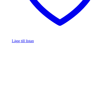
Lägg till listan