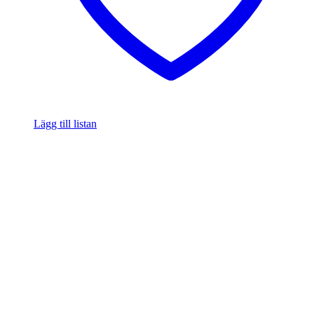
Lägg till listan