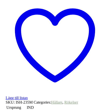
Lägg till listan
SKU:
ISH-235M
Categories:
Hållare
,
Rökelser
Ursprung
IND