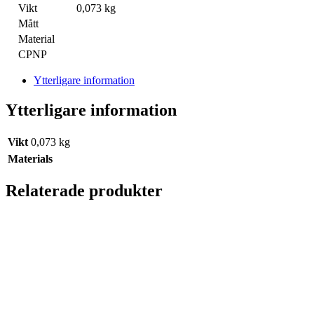
Vikt
0,073 kg
Mått
Material
CPNP
Ytterligare information
Ytterligare information
Vikt
0,073 kg
Materials
Relaterade produkter