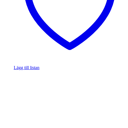
Lägg till listan