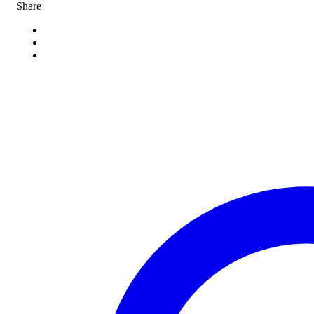
Share