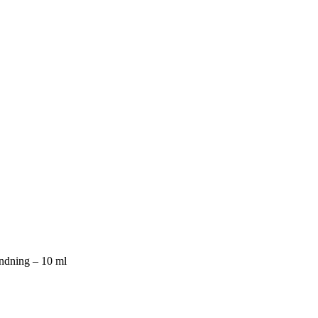
andning – 10 ml