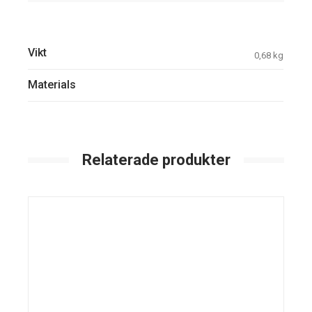
Vikt
0,68 kg
Materials
Relaterade produkter