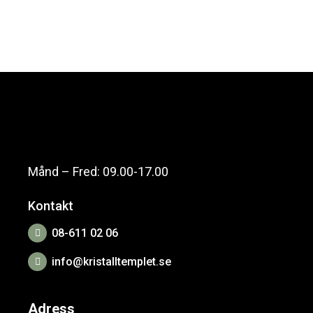
Månd – Fred: 09.00-17.00
Kontakt
08-611 02 06
info@kristalltemplet.se
Adress