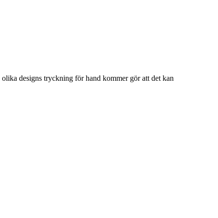
7 olika designs tryckning för hand kommer gör att det kan