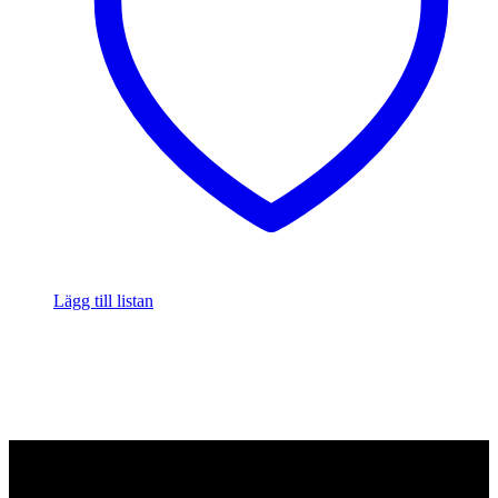
Lägg till listan