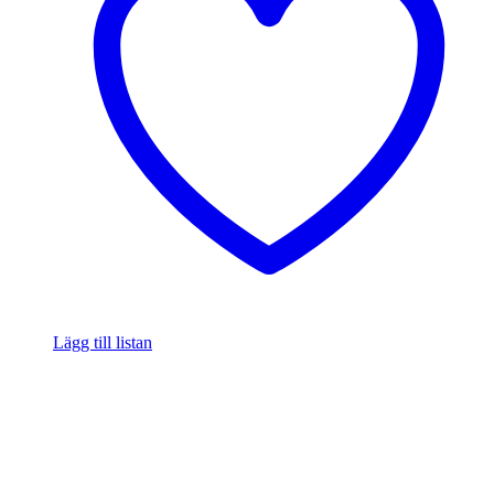
Lägg till listan