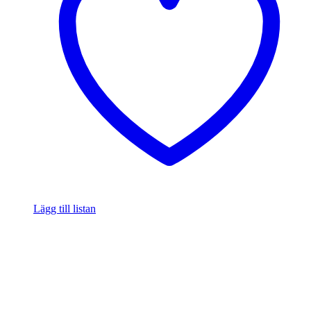
Lägg till listan