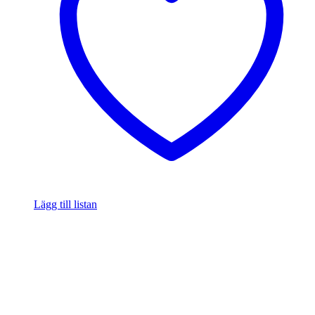
Lägg till listan