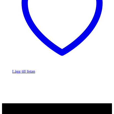
Lägg till listan