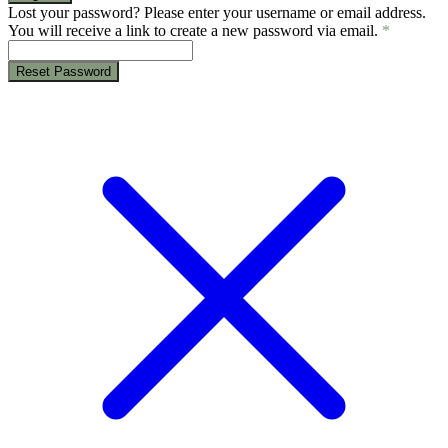
Lost your password? Please enter your username or email address.
You will receive a link to create a new password via email.
*
Reset Password