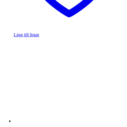
Lägg till listan