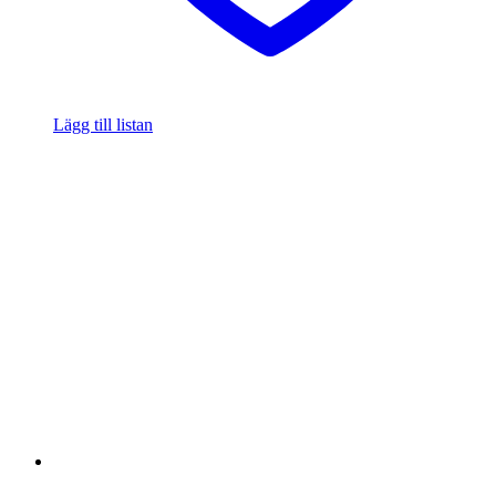
Lägg till listan