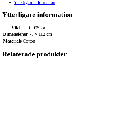
Ytterligare information
Ytterligare information
Vikt
0,095 kg
Dimensioner
78 × 112 cm
Materials
Cotton
Relaterade produkter