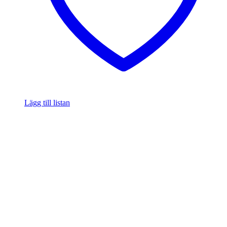
Lägg till listan