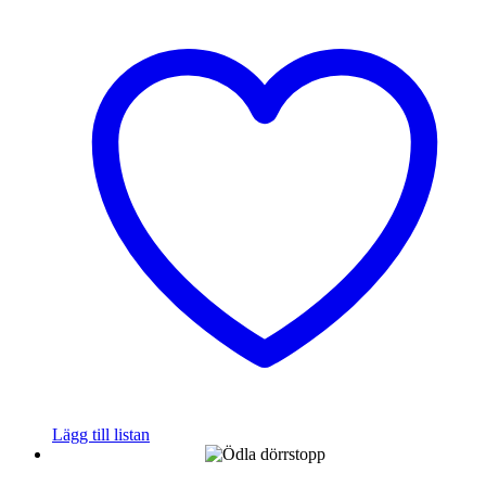
Lägg till listan