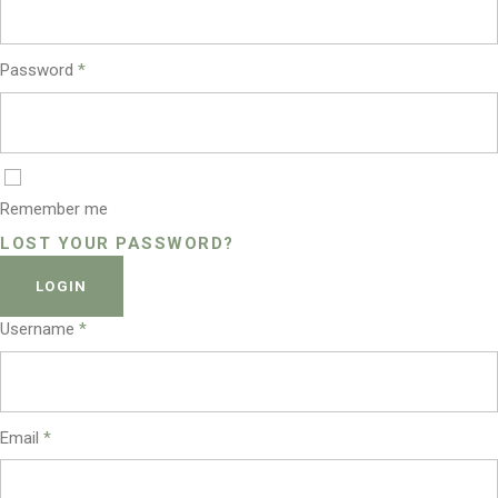
Password
*
Remember me
LOST YOUR PASSWORD?
LOGIN
Username
*
Email
*