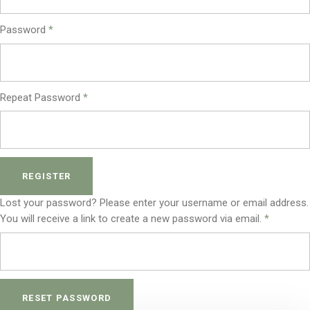
Password
*
Repeat Password
*
REGISTER
Lost your password? Please enter your username or email address.
You will receive a link to create a new password via email.
*
RESET PASSWORD