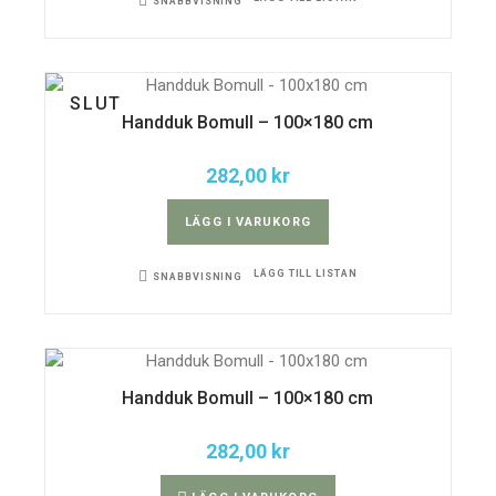
SNABBVISNING
SLUT
Handduk Bomull – 100×180 cm
282,00
kr
LÄGG I VARUKORG
LÄGG TILL LISTAN
SNABBVISNING
Handduk Bomull – 100×180 cm
282,00
kr