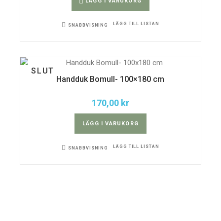
LÄGG I VARUKORG
LÄGG TILL LISTAN
SNABBVISNING
SLUT
Handduk Bomull- 100×180 cm
170,00
kr
LÄGG I VARUKORG
LÄGG TILL LISTAN
SNABBVISNING