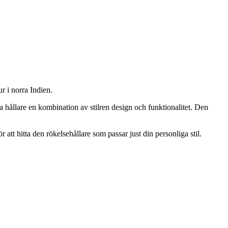
ur i norra Indien.
a hållare en kombination av stilren design och funktionalitet. Den
 att hitta den rökelsehållare som passar just din personliga stil.