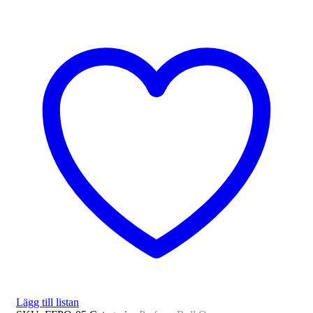
Lägg till listan