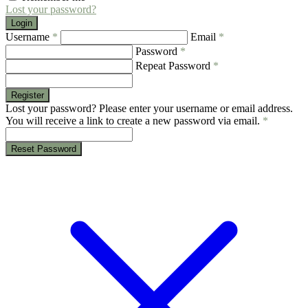
Lost your password?
Login
Username
*
Email
*
Password
*
Repeat Password
*
Register
Lost your password? Please enter your username or email address.
You will receive a link to create a new password via email.
*
Reset Password