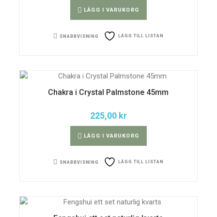
LÄGG I VARUKORG
LÄGG TILL LISTAN
SNABBVISNING
Chakra i Crystal Palmstone 45mm
225,00
kr
LÄGG I VARUKORG
LÄGG TILL LISTAN
SNABBVISNING