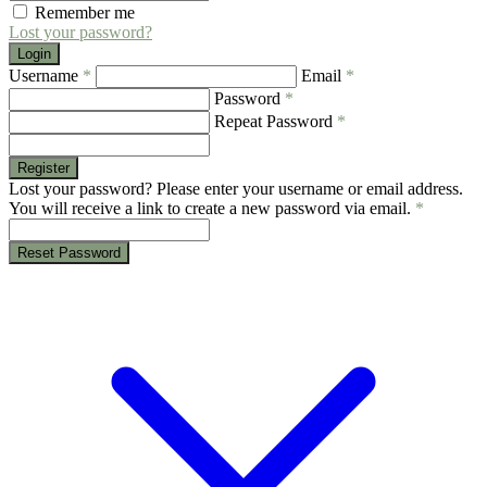
Remember me
Lost your password?
Login
Username
*
Email
*
Password
*
Repeat Password
*
Register
Lost your password? Please enter your username or email address.
You will receive a link to create a new password via email.
*
Reset Password