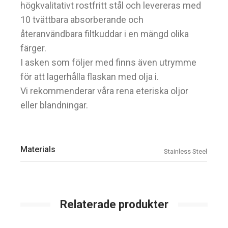
högkvalitativt rostfritt stål och levereras med
10 tvättbara absorberande och
återanvändbara filtkuddar i en mängd olika
färger.
I asken som följer med finns även utrymme
för att lagerhålla flaskan med olja i.
Vi rekommenderar våra rena eteriska oljor
eller blandningar.
Materials
Stainless Steel
Relaterade produkter