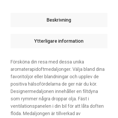
Beskrivning
Ytterligare information
Försköna din resa med dessa unika
aromaterapidoftmedaljonger. Välja bland dina
favoritoljor eller blandningar och upplev de
positiva hälsofördelarna de ger när du kör.
Designermedaljonen innehåller en filtdyna
som rymmer några droppar olja. Fäst i
ventilationspanelen i din bil för att låta doften
flöda. Medaljongen är tillverkad av