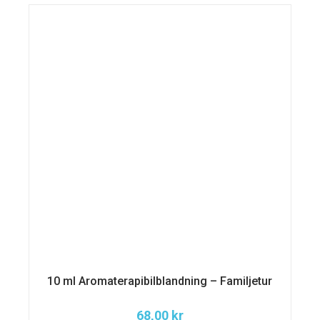
10 ml Aromaterapibilblandning – Familjetur
68,00
kr