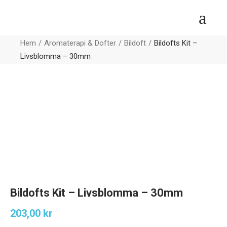
Hem
Aromaterapi & Dofter
Bildoft
Bildofts Kit –
Livsblomma – 30mm
Bildofts Kit – Livsblomma – 30mm
203,00
kr