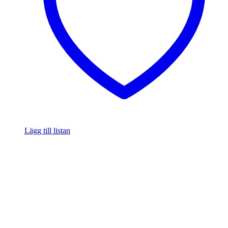
Lägg till listan