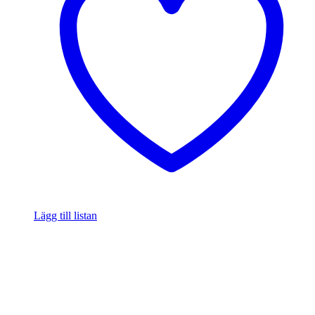
Lägg till listan