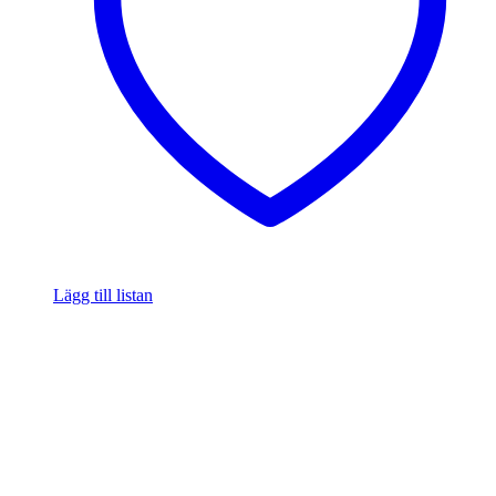
Lägg till listan