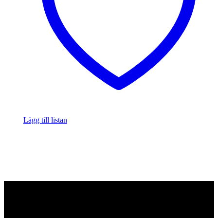
Lägg till listan