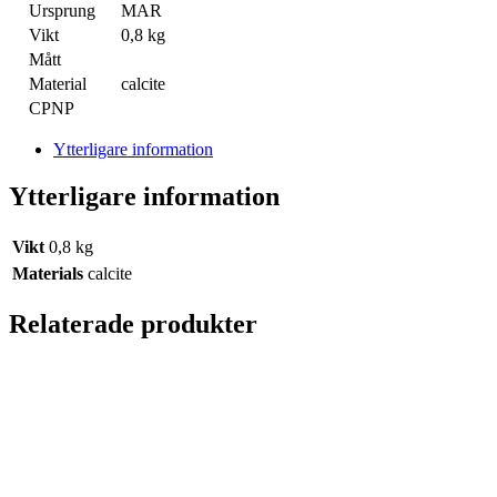
Ursprung
MAR
Vikt
0,8 kg
Mått
Material
calcite
CPNP
Ytterligare information
Ytterligare information
Vikt
0,8 kg
Materials
calcite
Relaterade produkter