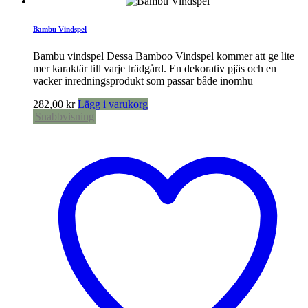
Bambu Vindspel
Bambu vindspel Dessa Bamboo Vindspel kommer att ge lite
mer karaktär till varje trädgård. En dekorativ pjäs och en
vacker inredningsprodukt som passar både inomhu
282,00
kr
Lägg i varukorg
Snabbvisning