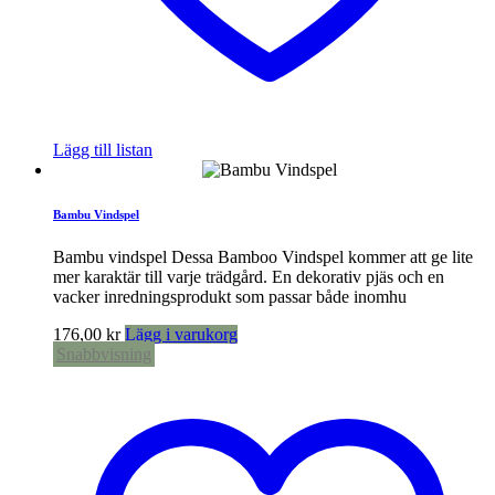
Lägg till listan
Bambu Vindspel
Bambu vindspel Dessa Bamboo Vindspel kommer att ge lite
mer karaktär till varje trädgård. En dekorativ pjäs och en
vacker inredningsprodukt som passar både inomhu
176,00
kr
Lägg i varukorg
Snabbvisning