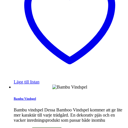
Lägg till listan
Bambu Vindspel
Bambu vindspel Dessa Bamboo Vindspel kommer att ge lite
mer karaktär till varje trädgård. En dekorativ pjäs och en
vacker inredningsprodukt som passar både inomhu