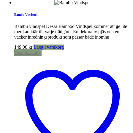
Bambu Vindspel
Bambu vindspel Dessa Bamboo Vindspel kommer att ge lite
mer karaktär till varje trädgård. En dekorativ pjäs och en
vacker inredningsprodukt som passar både inomhu
149,00
kr
Lägg i varukorg
Snabbvisning