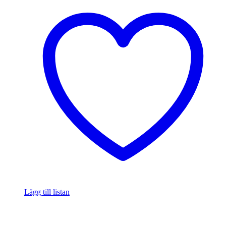
Lägg till listan