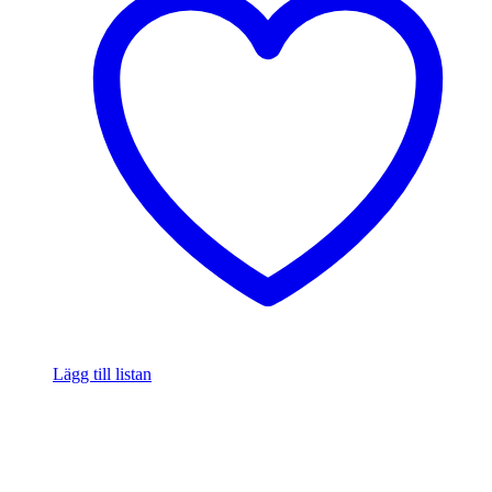
Lägg till listan