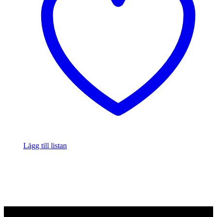
Lägg till listan