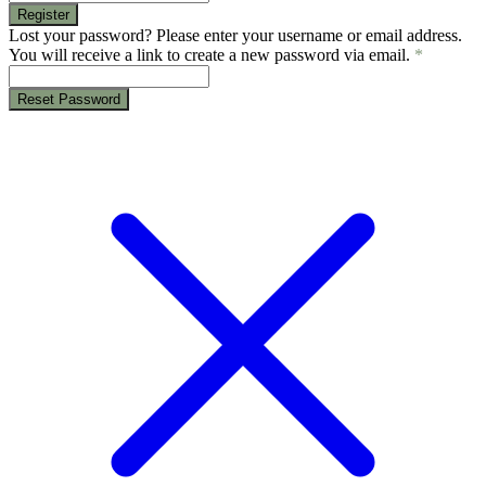
Register
Lost your password? Please enter your username or email address.
You will receive a link to create a new password via email.
*
Reset Password