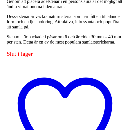
Genom att placera ädelstenar i en persons aura är det möjligt att
ändra vibrationerna i den auran.
Dessa stenar är vackra naturmaterial som har fått en tilltalande
form och en ljus polering. Attraktiva, intressanta och populära
att samla på.
Stenarna är packade i påsar om 6 och är cirka 30 mm – 40 mm
per sten. Detta är en av de mest populära samlarstorlekarna.
Slut i lager