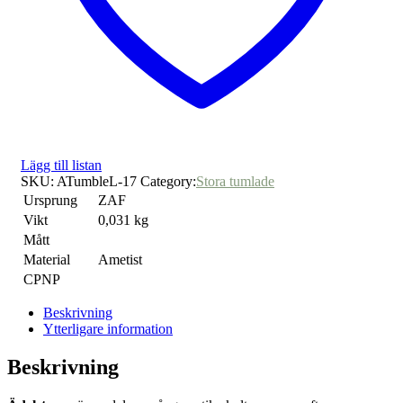
Lägg till listan
SKU:
ATumbleL-17
Category:
Stora tumlade
Ursprung
ZAF
Vikt
0,031 kg
Mått
Material
Ametist
CPNP
Beskrivning
Ytterligare information
Beskrivning