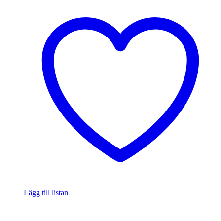
Lägg till listan