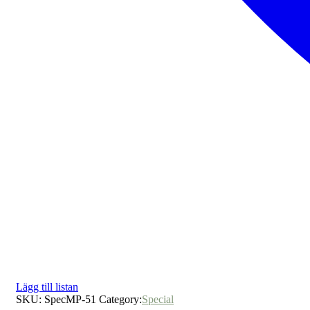
Lägg till listan
SKU:
SpecMP-51
Category:
Special