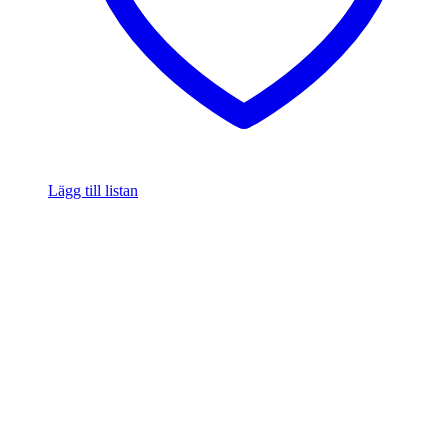
Lägg till listan