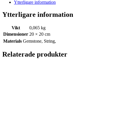
Ytterligare information
Ytterligare information
Vikt
0,065 kg
Dimensioner
20 × 20 cm
Materials
Gemstone, String,
Relaterade produkter