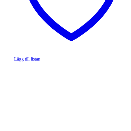
Lägg till listan