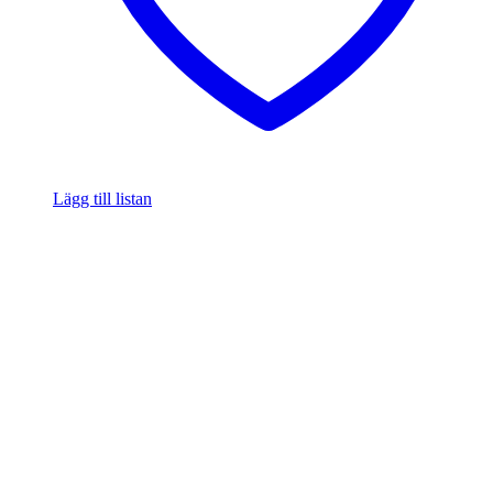
Lägg till listan