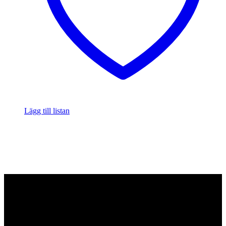
Lägg till listan