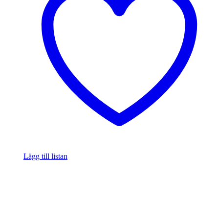
Lägg till listan