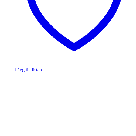
Lägg till listan