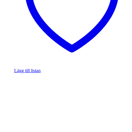
Lägg till listan