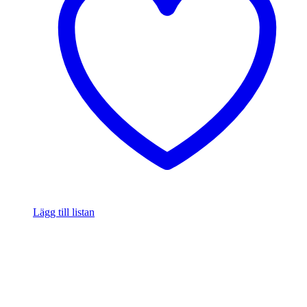
Lägg till listan