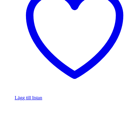
Lägg till listan