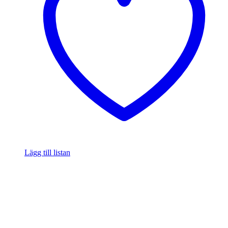
Lägg till listan