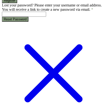
Register
Lost your password? Please enter your username or email address.
You will receive a link to create a new password via email.
*
Reset Password