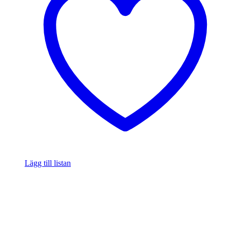
Lägg till listan