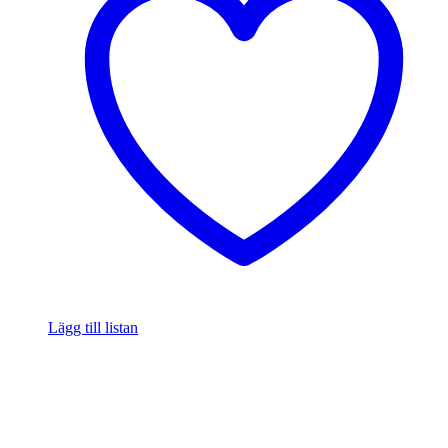
Lägg till listan