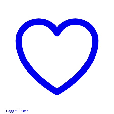
Lägg till listan