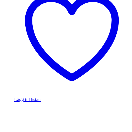
Lägg till listan