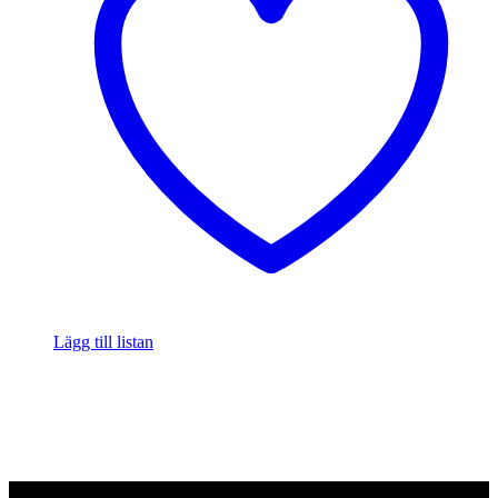
Lägg till listan