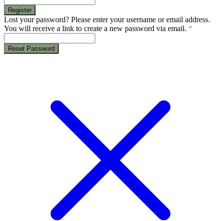
Register
Lost your password? Please enter your username or email address.
You will receive a link to create a new password via email.
*
Reset Password