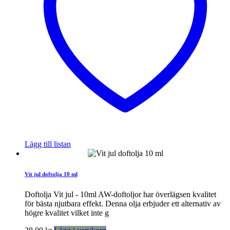
Lägg till listan
Vit jul doftolja 10 ml
Doftolja Vit jul - 10ml AW-doftoljor har överlägsen kvalitet
för bästa njutbara effekt. Denna olja erbjuder ett alternativ av
högre kvalitet vilket inte g