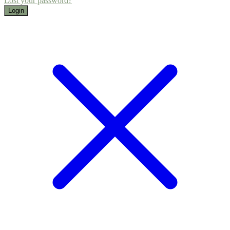
Lost your password?
Login