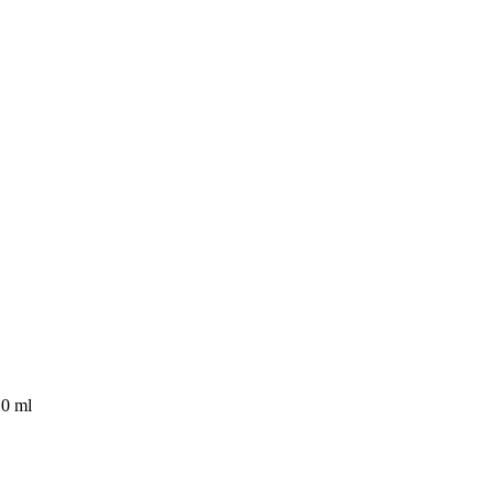
10 ml