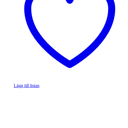
Lägg till listan