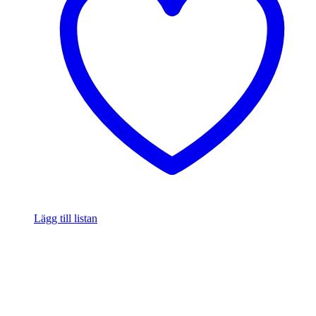
Lägg till listan