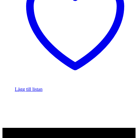
Lägg till listan