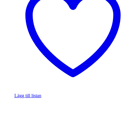
Lägg till listan