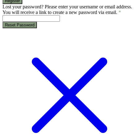
Register
Lost your password? Please enter your username or email address.
You will receive a link to create a new password via email.
*
Reset Password