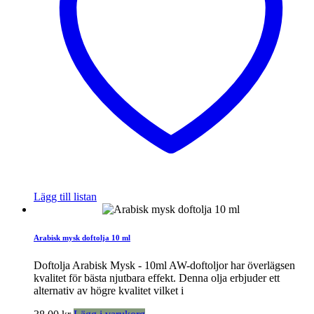
Lägg till listan
Arabisk mysk doftolja 10 ml
Doftolja Arabisk Mysk - 10ml AW-doftoljor har överlägsen
kvalitet för bästa njutbara effekt. Denna olja erbjuder ett
alternativ av högre kvalitet vilket i