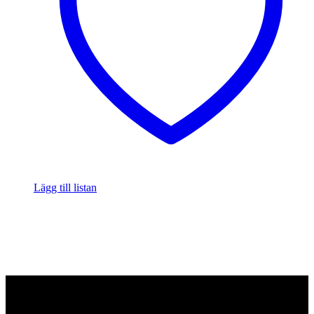
Lägg till listan