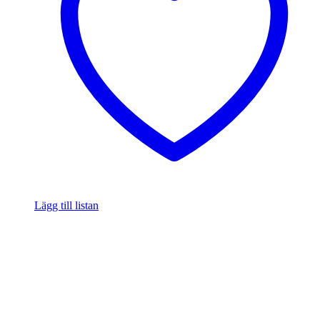
Lägg till listan