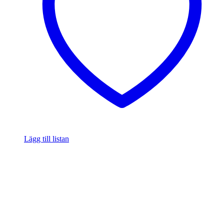
Lägg till listan