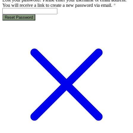
You will receive a link to create a new password via email.
*
Reset Password