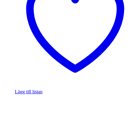
Lägg till listan