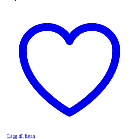
Lägg till listan