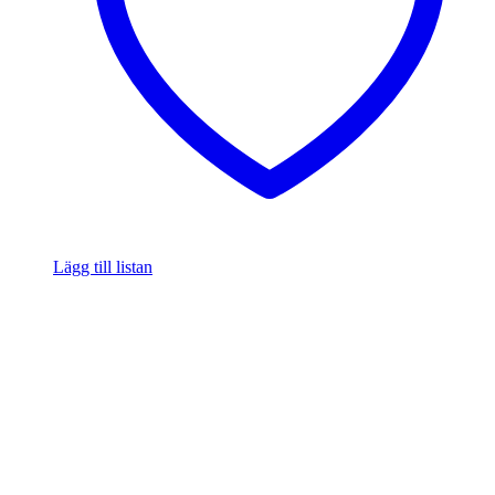
Lägg till listan