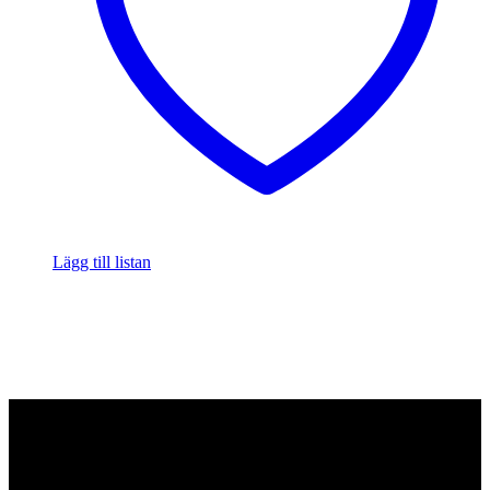
Lägg till listan