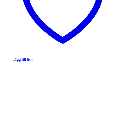
Lägg till listan