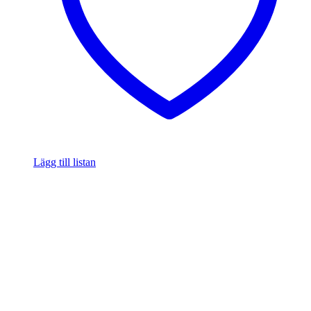
Lägg till listan