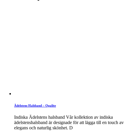
Ädelstens Halsband – Opalite
Indiska Ädelstens halsband Vår kollektion av indiska
ädelstenshalsband är designade för att lägga till en touch av
elegans och naturlig skönhet. D