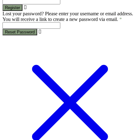
Register
Lost your password? Please enter your username or email address.
You will receive a link to create a new password via email.
*
Reset Password