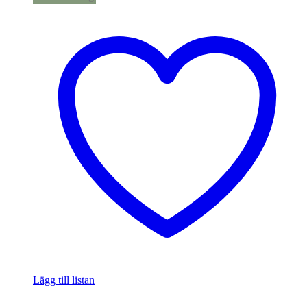
Lägg till listan