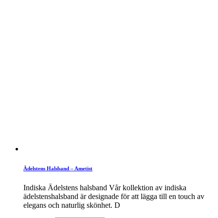
Ädelstens Halsband – Ametist
Indiska Ädelstens halsband Vår kollektion av indiska
ädelstenshalsband är designade för att lägga till en touch av
elegans och naturlig skönhet. D